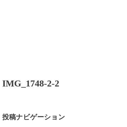
IMG_1748-2-2
投稿ナビゲーション