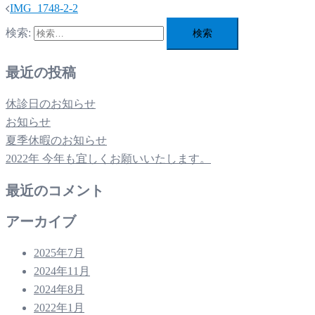
IMG_1748-2-2
検索:
最近の投稿
休診日のお知らせ
お知らせ
夏季休暇のお知らせ
2022年 今年も宜しくお願いいたします。
最近のコメント
アーカイブ
2025年7月
2024年11月
2024年8月
2022年1月