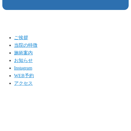
ご挨拶
当院の特徴
施術案内
お知らせ
Instagram
WEB予約
アクセス