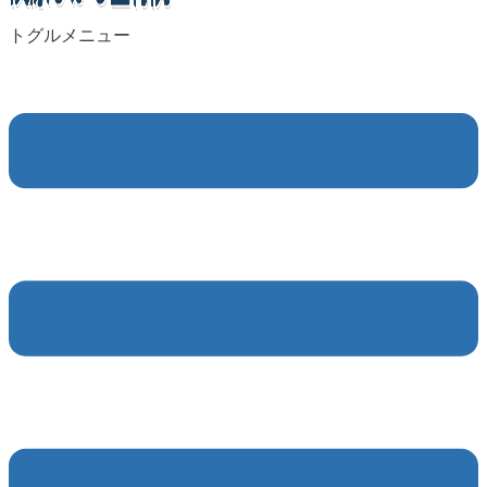
トグルメニュー