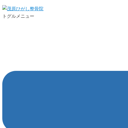
トグルメニュー