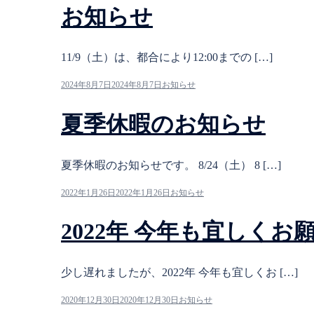
お知らせ
11/9（土）は、都合により12:00までの […]
2024年8月7日
2024年8月7日
お知らせ
夏季休暇のお知らせ
夏季休暇のお知らせです。 8/24（土） 8 […]
2022年1月26日
2022年1月26日
お知らせ
2022年 今年も宜しく
少し遅れましたが、2022年 今年も宜しくお […]
2020年12月30日
2020年12月30日
お知らせ