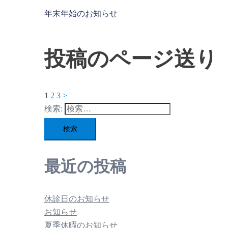
年末年始のお知らせ
投稿のページ送り
1
2
3
>
検索:
最近の投稿
休診日のお知らせ
お知らせ
夏季休暇のお知らせ