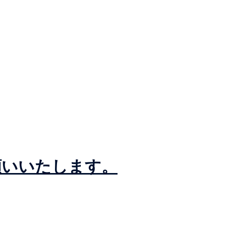
お願いいたします。