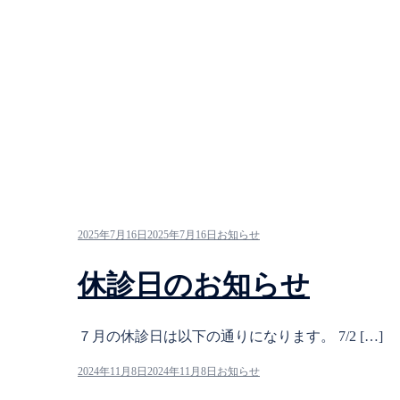
2025年7月16日
2025年7月16日
お知らせ
休診日のお知らせ
７月の休診日は以下の通りになります。 7/2 […]
2024年11月8日
2024年11月8日
お知らせ