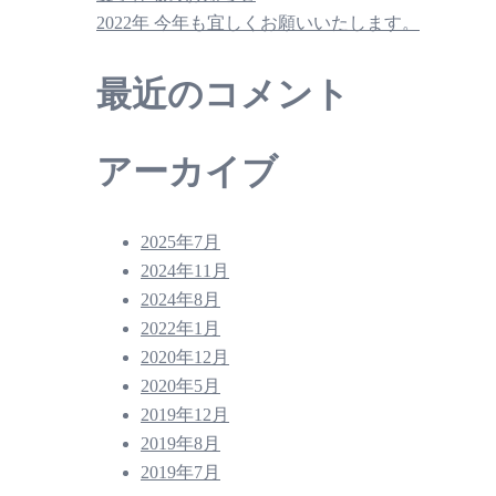
2022年 今年も宜しくお願いいたします。
最近のコメント
アーカイブ
2025年7月
2024年11月
2024年8月
2022年1月
2020年12月
2020年5月
2019年12月
2019年8月
2019年7月