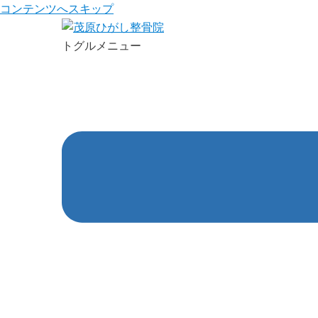
コンテンツへスキップ
トグルメニュー