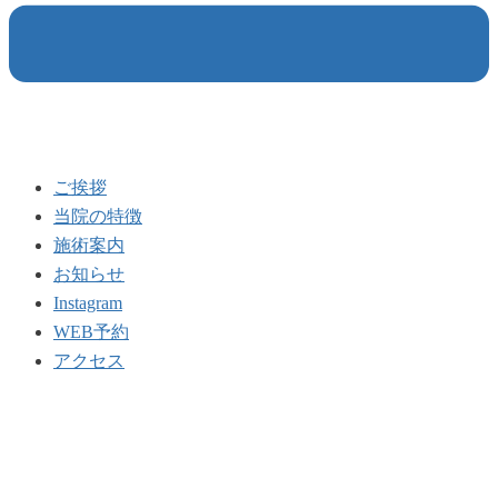
ご挨拶
当院の特徴
施術案内
お知らせ
Instagram
WEB予約
アクセス