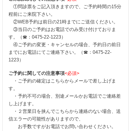
①問診票をご記入頂きますので、ご予約時間の15分
程前にご来院下さい。
②WEB予約は前日の21時までにご送信ください。
③当日のご予約はお電話でのみ受け付けておりま
す。（☎︎：0475-22-1223）
④ご予約の変更・キャンセルの場合、予約日の前日
までにお電話にてご連絡下さい。（☎︎：0475-22-
1223）
ご予約に関しての注意事項
<必須>
・ご予約の確定はこちらからメールで差し上げま
す。
・予約不可の場合、別途メールかお電話でご連絡差
し上げます。
・２営業日を挟んでこちらから連絡のない場合、送
信エラーの可能性がありますので、
お手数ですがお電話でお問い合わせください。