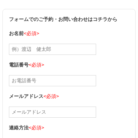
フォームでのご予約・お問い合わせはコチラから
お名前
<必須>
電話番号
<必須>
メールアドレス
<必須>
連絡方法
<必須>