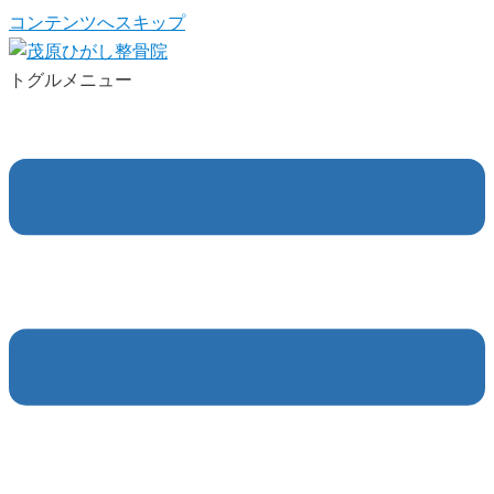
コンテンツへスキップ
トグルメニュー