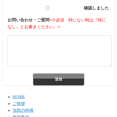
確認しました
お問い合わせ・ご質問
<※必須 特にない時は『特に
なし』とお書きください。>
HOME
ご挨拶
当院の特徴