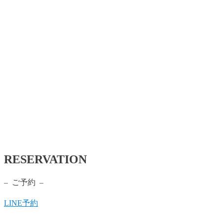
RESERVATION
– ご予約 –
LINE予約