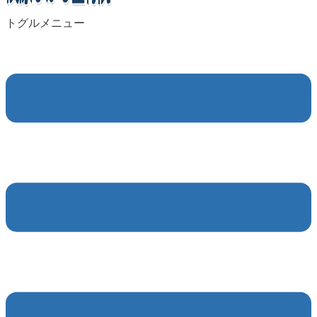
トグルメニュー