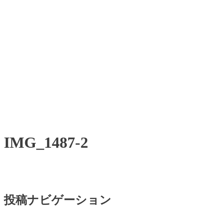
IMG_1487-2
投稿ナビゲーション