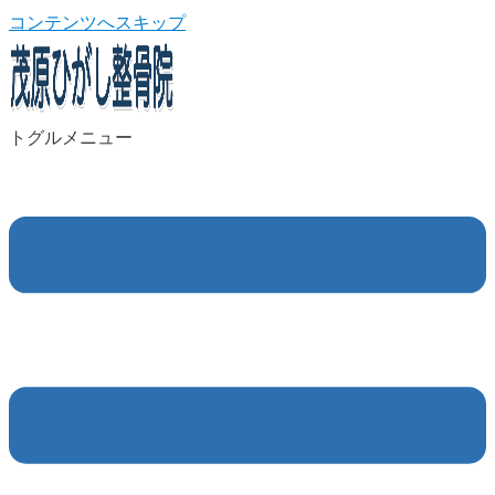
コンテンツへスキップ
トグルメニュー