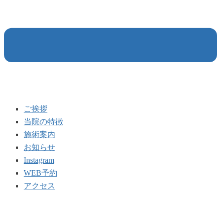
ご挨拶
当院の特徴
施術案内
お知らせ
Instagram
WEB予約
アクセス