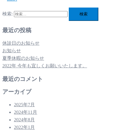
検索:
最近の投稿
休診日のお知らせ
お知らせ
夏季休暇のお知らせ
2022年 今年も宜しくお願いいたします。
最近のコメント
アーカイブ
2025年7月
2024年11月
2024年8月
2022年1月