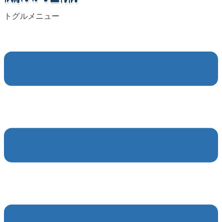
トグルメニュー