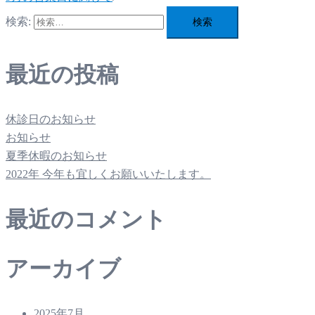
検索:
最近の投稿
休診日のお知らせ
お知らせ
夏季休暇のお知らせ
2022年 今年も宜しくお願いいたします。
最近のコメント
アーカイブ
2025年7月