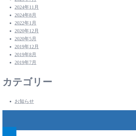
2024年11月
2024年8月
2022年1月
2020年12月
2020年5月
2019年12月
2019年8月
2019年7月
カテゴリー
お知らせ