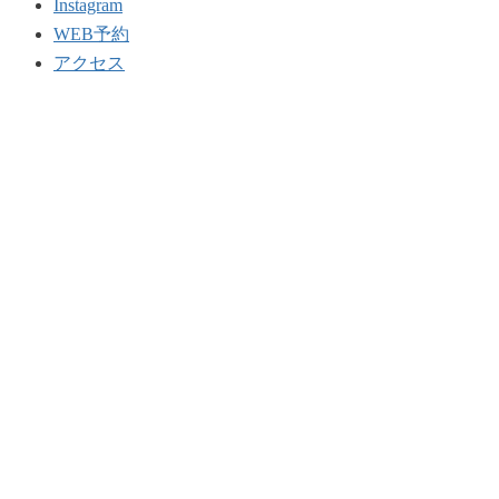
Instagram
WEB予約
アクセス