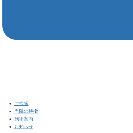
ご挨拶
当院の特徴
施術案内
お知らせ