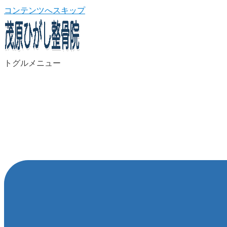
コンテンツへスキップ
トグルメニュー