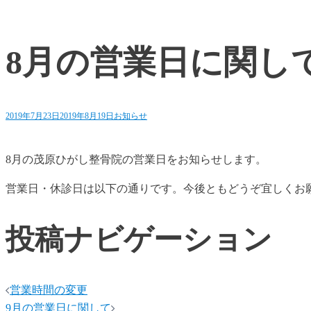
8月の営業日に関し
2019年7月23日
2019年8月19日
お知らせ
8月の茂原ひがし整骨院の営業日をお知らせします。
営業日・休診日は以下の通りです。今後ともどうぞ宜しくお
投稿ナビゲーション
営業時間の変更
9月の営業日に関して