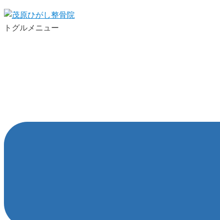
トグルメニュー